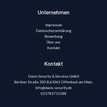
Unternehmen
Impressum
Datenschutzerklärung
Bewerbung
Über uns
Kontakt
Kontakt
Daxis Security & Services GmbH
Berliner Straße 300 B,63065 Offenbach am Main.
info@daxis-security.de
015783731588