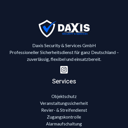
Daxis Security & Services GmbH
Professioneller Sicherheitsdienst für ganz Deutschland –
zuverlässig, flexibel und einsatzbereit.
Services
Objektschutz
Veranstaltungssicherheit
Revier- & Streifendienst
Zugangskontrolle
Alarmaufschaltung